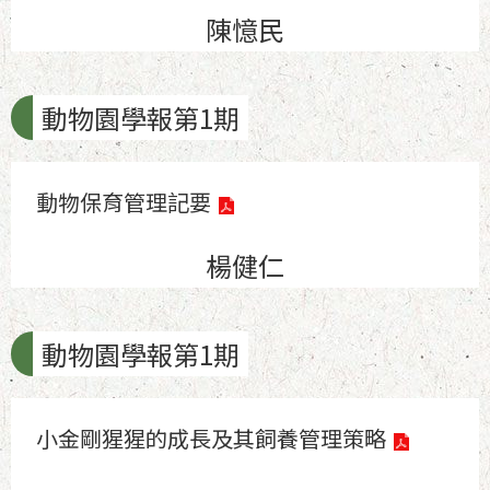
陳憶民
動物園學報第1期
動物保育管理記要
楊健仁
動物園學報第1期
小金剛猩猩的成長及其飼養管理策略