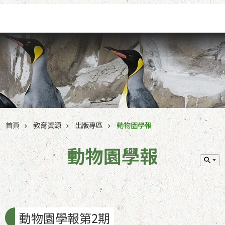
跳到主要內容區塊
首頁
教育資源
出版專區
動物園學報
動物園學報
動物園學報第2期