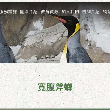
服務設施
園區介紹
教育資源
加入我們
機關介紹
網