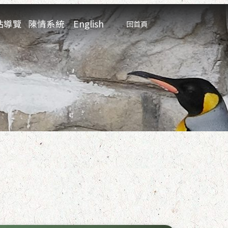
:::
站導覽
陳情系統
English
回首頁