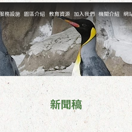
服務設施
園區介紹
教育資源
加入我們
機關介紹
網
新聞稿