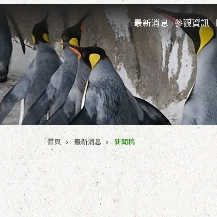
跳到主要內容區塊
最新消息
參觀資訊
:::
首頁
最新消息
新聞稿