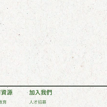
育資源
加入我們
教育
人才招募