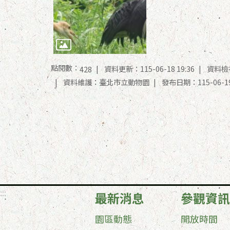
點閱數：
資料更新：115-06-18 19:36
資料檢視：
428
資料維護：臺北市立動物園
發布日期：115-06-1
:::
最新消息
參觀資訊
園區動態
開放時間