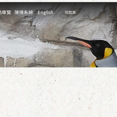
:::
站導覽
陳情系統
English
回首頁