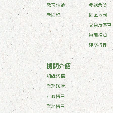
教育活動
參觀票價
新聞稿
園區地圖
交通及停車
遊園須知
建議行程
機關介紹
組織架構
業務職掌
行政資訊
業務資訊