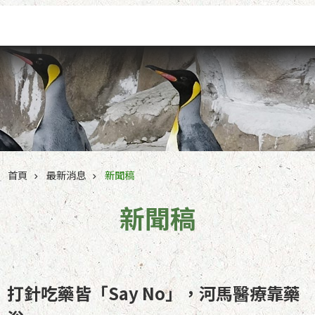
跳到主要內容區塊
首頁
最新消息
新聞稿
新聞稿
打針吃藥皆「Say No」，河馬醫療靠藥