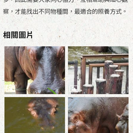
察，才能找出不同物種間，最適合的照養方式。
相關圖片