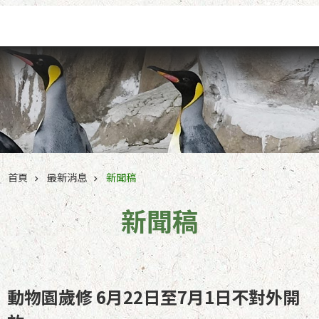
跳到主要內容區塊
首頁
最新消息
新聞稿
新聞稿
動物園歲修 6月22日至7月1日不對外開