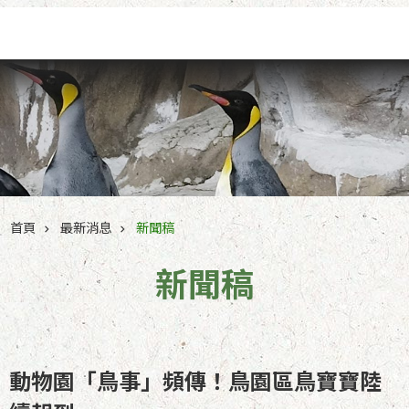
跳到主要內容區塊
首頁
最新消息
新聞稿
新聞稿
動物園「鳥事」頻傳！鳥園區鳥寶寶陸