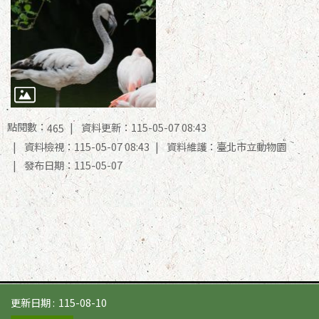
點閱數：
資料更新：115-05-07 08:43
465
資料檢視：115-05-07 08:43
資料維護：臺北市立動物園
發布日期：115-05-07
更新日期
115-08-10