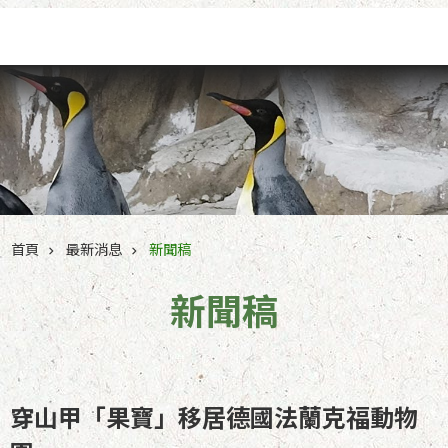
跳到主要內容區塊
首頁
最新消息
新聞稿
新聞稿
穿山甲「果寶」移居德國法蘭克福動物