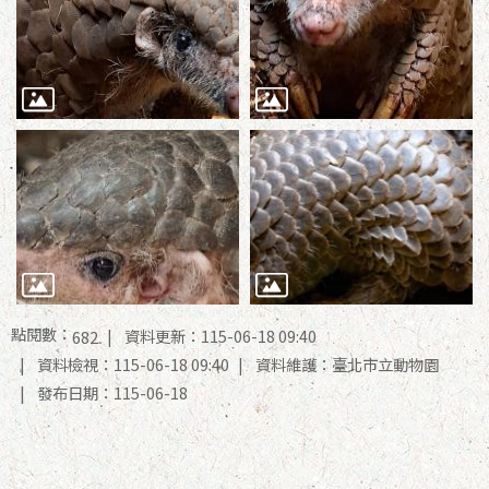
點閱數：
資料更新：115-06-18 09:40
682
資料檢視：115-06-18 09:40
資料維護：臺北市立動物園
發布日期：115-06-18