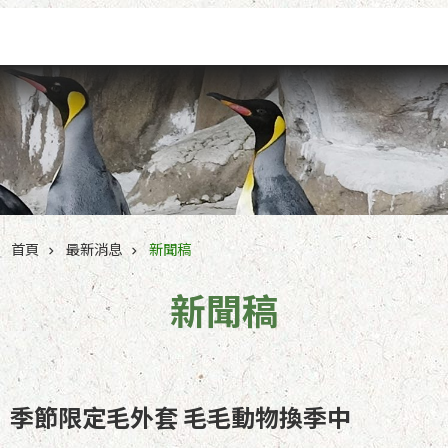
跳到主要內容區塊
首頁
最新消息
新聞稿
新聞稿
季節限定毛外套 毛毛動物換季中