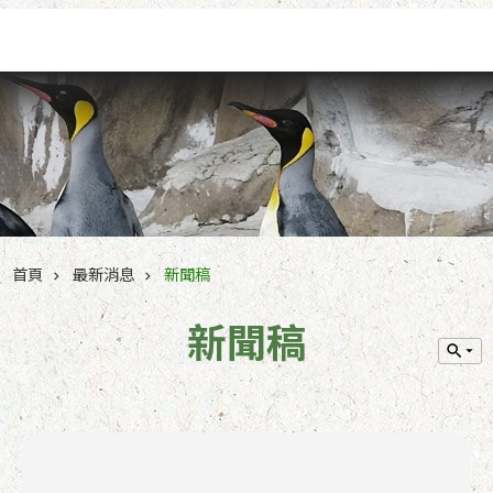
跳到主要內容區塊
首頁
最新消息
新聞稿
新聞稿