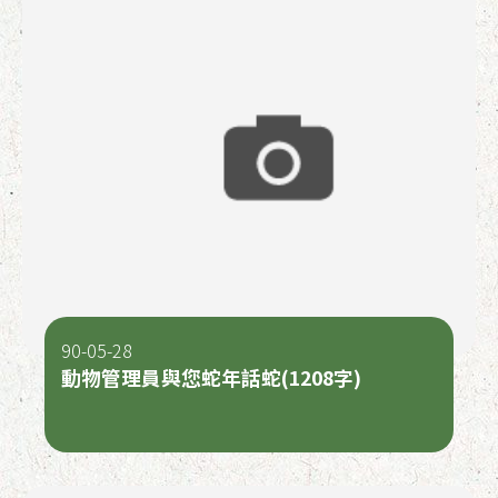
90-05-28
動物管理員與您蛇年話蛇(1208字)