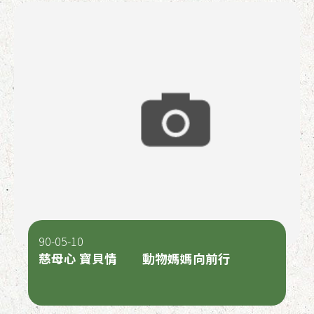
90-05-10
慈母心 寶貝情 動物媽媽向前行