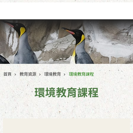
跳到主要內容區塊
首頁
教育資源
環境教育
環境教育課程
環境教育課程