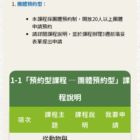
團體預約型：
本課程採團體預約制，開放20人以上團體
申請預約
請詳閱課程說明，並於課程辦理3週前填妥
表單提出申請
1-1「預約型課程 ─ 團體預約型」課
程說明
課程主
課程說
我要申
項次
題
明
請
從動物與