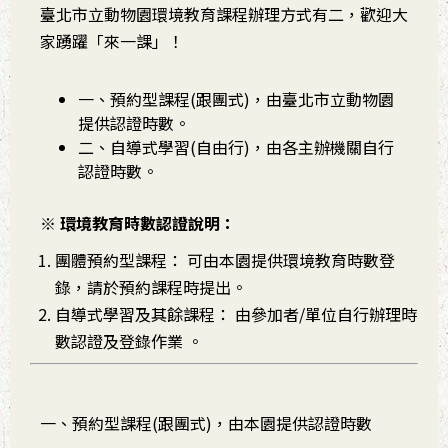
臺北市立動物園環境教育課程辦理方式有二，歡迎大
家踴躍「來一課」！
一、預約型課程(跟團式)，由臺北市立動物園
提供認證時數。
二、自導式學習(自由行)，由各主辦機關自行
認證時數。
※ 環境教育時數認證說明：
團體預約型課程： 可由本園提供環境教育時數登
錄，請於預約課程時提出。
自導式學習及其餘課程： 由參加者/單位自行辦理時
數認證及登錄作業 。
一、預約型課程(跟團式)，由本園提供認證時數