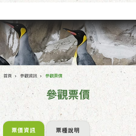
跳到主要內容區塊
首頁
參觀資訊
參觀票價
參觀票價
票價資訊
票種說明