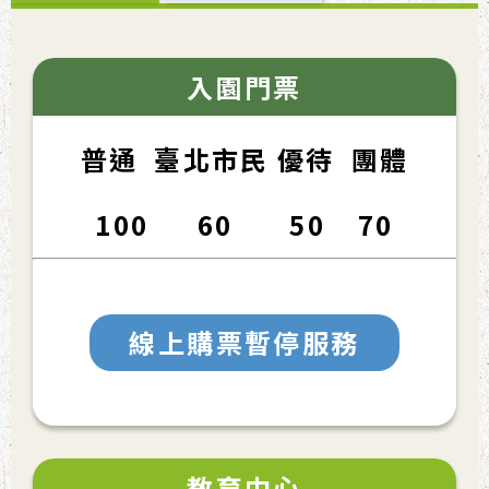
入園門票
普通 臺北市民 優待 團體
100 60 50 70
線上購票暫停服務
教育中心