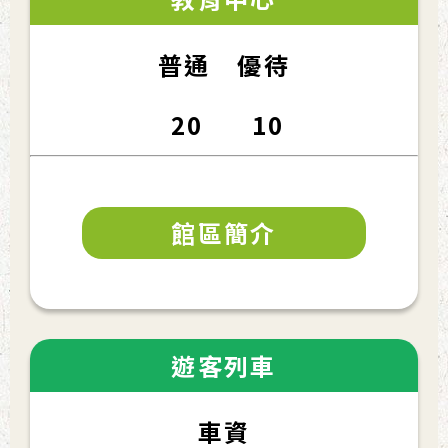
普通 優待
20 10
館區簡介
遊客列車
車資