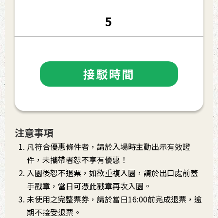
5
接駁時間
注意事項
凡符合優惠條件者，請於入場時主動出示有效證
件，未攜帶者恕不享有優惠！
入園後恕不退票，如欲重複入園，請於出口處前蓋
手戳章，當日可憑此戳章再次入園。
未使用之完整票券，請於當日16:00前完成退票，逾
期不接受退票。