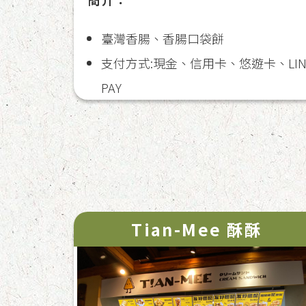
臺灣香腸、香腸口袋餅
支付方式:現金、信用卡、悠遊卡、LIN
PAY
Tian-Mee 酥酥