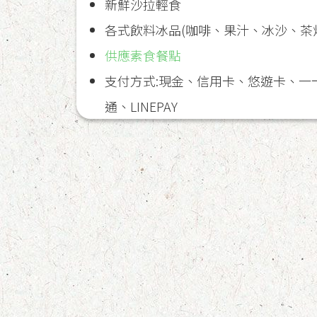
新鮮沙拉輕食
各式飲料冰品(咖啡、果汁、冰沙、茶
供應素食餐點
支付方式:現金、信用卡、悠遊卡、一
通、LINEPAY