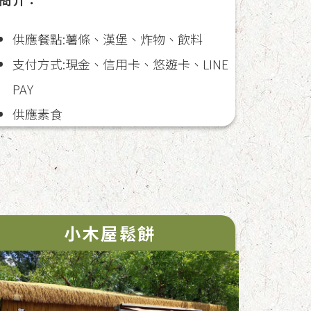
供應餐點:薯條、漢堡、炸物、飲料
支付方式:現金、信用卡、悠遊卡、LINE
PAY
供應素食
小木屋鬆餅