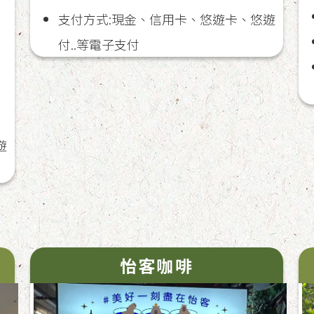
支付方式:現金、信用卡、悠遊卡、悠遊
付..等電子支付
遊
怡客咖啡