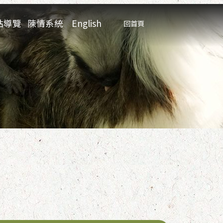
:::
站導覽
陳情系統
English
回首頁