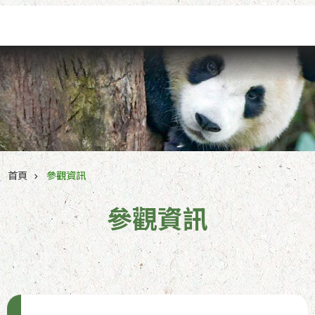
跳到主要內容區塊
首頁
參觀資訊
參觀資訊