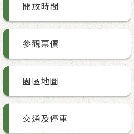
開放時間
參觀票價
園區地圖
交通及停車