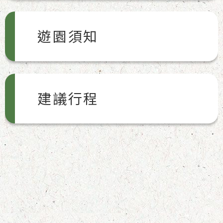
遊園須知
建議行程