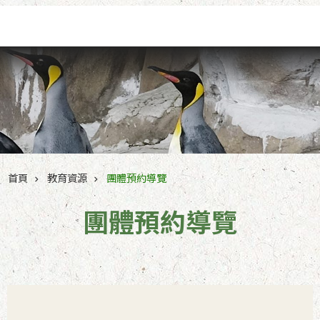
跳到主要內容區塊
首頁
教育資源
團體預約導覽
團體預約導覽