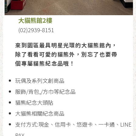
大貓熊館2樓
(02)2939-8151
來到園區最具明星光環的大貓熊館內，
除了看看可愛的貓熊外，別忘了也要帶
個專屬貓熊紀念品哦！
玩偶及系列文創商品
服飾/背包,/方巾等紀念品
貓熊紀念大頭貼
大貓熊相關紀念商品
支付方式:現金、信用卡、悠遊卡、一卡通、LINE
PAY