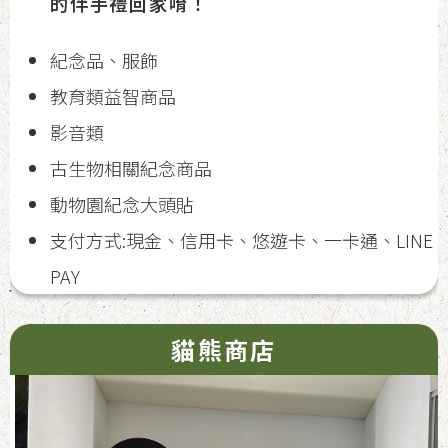
的伴手禮回家唷！
紀念品、服飾
教育類益智商品
影音類
古生物相關紀念商品
動物園紀念大頭貼
支付方式:現金、信用卡、悠遊卡、一卡通、LINE
PAY
貓熊商店