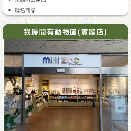
聯名商品
我房間有動物園(實體店)