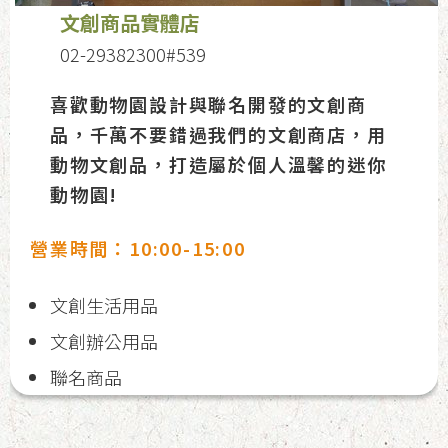
文創商品實體店
02-29382300#539
喜歡動物園設計與聯名開發的文創商
品，千萬不要錯過我們的文創商店，用
動物文創品，打造屬於個人溫馨的迷你
動物園!
營業時間：10:00-15:00
文創生活用品
文創辦公用品
聯名商品