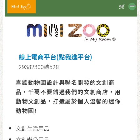
線上電商平台(點我進平台)
29382300轉528
喜歡動物園設計與聯名開發的文創商
品，千萬不要錯過我們的文創商店，用
動物文創品，打造屬於個人溫馨的迷你
動物園!
文創生活用品
文創辦公用品