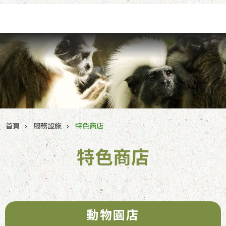
跳到主要內容區塊
首頁
服務設施
特色商店
特色商店
動物園店