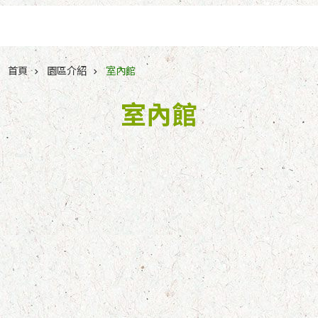
跳到主要內容區塊
首頁
園區介紹
室內館
室內館