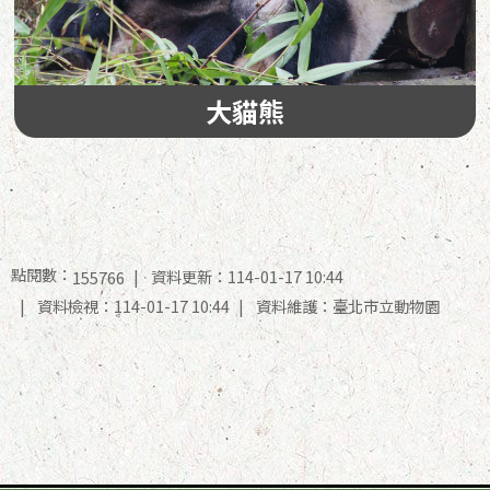
大貓熊
點閱數：
資料更新：114-01-17 10:44
155766
資料檢視：114-01-17 10:44
資料維護：臺北市立動物園