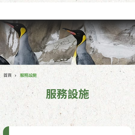
跳到主要內容區塊
首頁
服務設施
服務設施