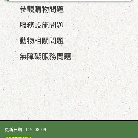
參觀購物問題
服務設施問題
動物相關問題
無障礙服務問題
更新日期
115-08-09