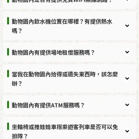
動物園內飲水機位置在哪裡？有提供熱水
嗎？
動物園內有提供場地租借服務嗎？
當我在動物園內拾得或遺失東西時，該怎麼
辦？
動物園內有提供ATM服務嗎？
坐輪椅或推娃娃車搭乘遊客列車是否可以免
排隊？