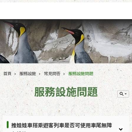
跳到主要內容區塊
首頁
服務設施
常見問答
服務設施問題
服務設施問題
推娃娃車搭乘遊客列車是否可使用車尾無障