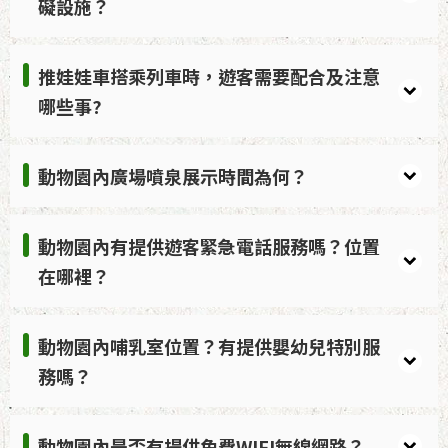
礙設施？
推娃娃車搭乘列車時，遊客需要配合及注意
哪些事?
動物園內廣場噴泉展示時間為何？
動物園內有提供遊客緊急電話服務嗎？位置
在哪裡？
動物園內哺乳室位置？有提供嬰幼兒特別服
務嗎？
動物園內是否有提供免費WIFI無線網路？