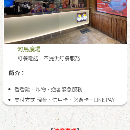
河馬廣場
訂餐電話：不提供訂餐服務
簡介：
香香雞、炸物、遊客緊急服務
支付方式:現金、信用卡、悠遊卡、LINE PAY