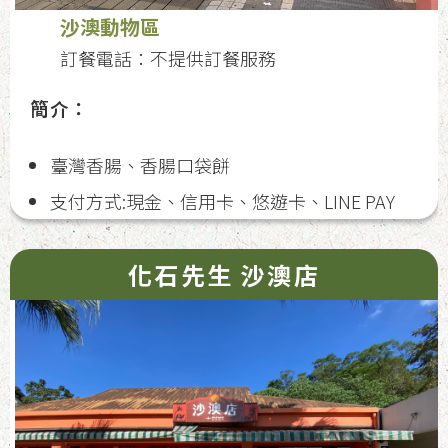
沙澳動物區
訂餐電話：不提供訂餐服務
簡介：
臺灣香腸、香腸口袋餅
支付方式:現金、信用卡、悠遊卡、LINE PAY
化石先生 沙澳店