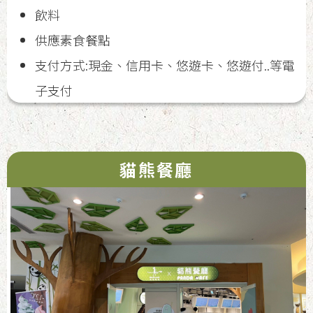
飲料
供應素食餐點
支付方式:現金、信用卡、悠遊卡、悠遊付..等電
子支付
貓熊餐廳