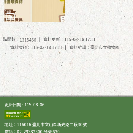
點閱數：
資料更新：115-03-18 17:11
1315466
資料檢視：115-03-18 17:11
資料維護：臺北市立動物園
更新日期
115-08-06
地址：116016 臺北市文山區新光路二段30號
電話：02-29382300 分機 630