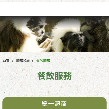
跳到主要內容區塊
首頁
服務設施
餐飲服務
餐飲服務
統一超商