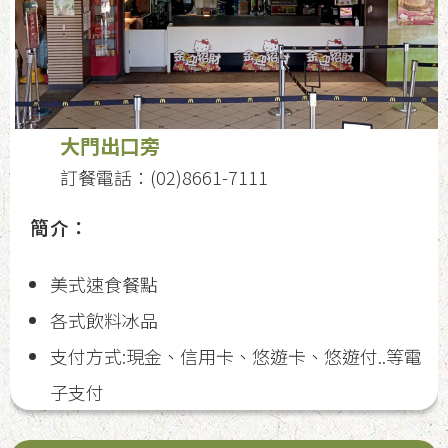
大門出口旁
訂餐電話：(02)8661-7111
簡介：
美式速食餐點
各式飲料冰品
支付方式:現金、信用卡、悠遊卡、悠遊付..等電
子支付