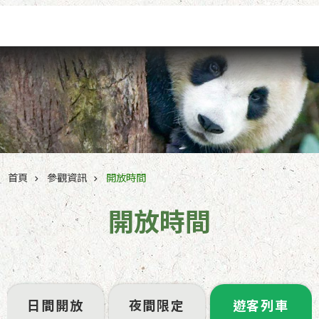
跳到主要內容區塊
首頁
參觀資訊
開放時間
開放時間
日間開放
夜間限定
遊客列車