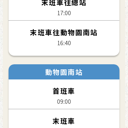
末班車往總站
17:00
末班車往動物園南站
16:40
動物園南站
首班車
09:00
末班車