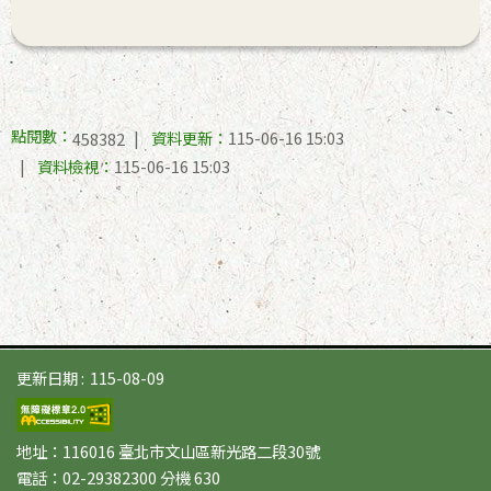
點閱數：
資料更新：
115-06-16 15:03
458382
資料檢視：
115-06-16 15:03
更新日期
115-08-09
地址：116016 臺北市文山區新光路二段30號
電話：02-29382300 分機 630