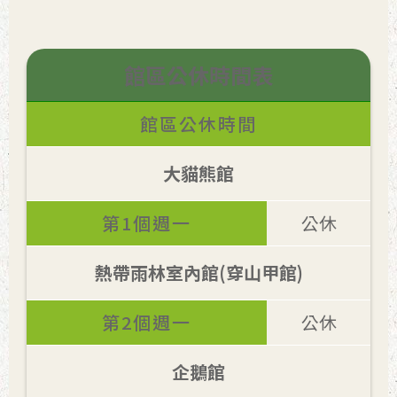
館區公休時間表
館區公休時間
大貓熊館
第1個週一
公休
熱帶雨林室內館(穿山甲館)
第2個週一
公休
企鵝館