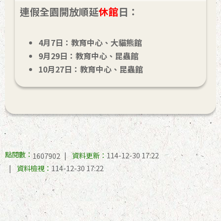
連假全園開放順延
休館
日：
4月7日：教育中心、大貓熊館
9月29日：教育中心、昆蟲館
10月27日：教育中心、昆蟲館
點閱數：
資料更新：
114-12-30 17:22
1607902
資料檢視：
114-12-30 17:22