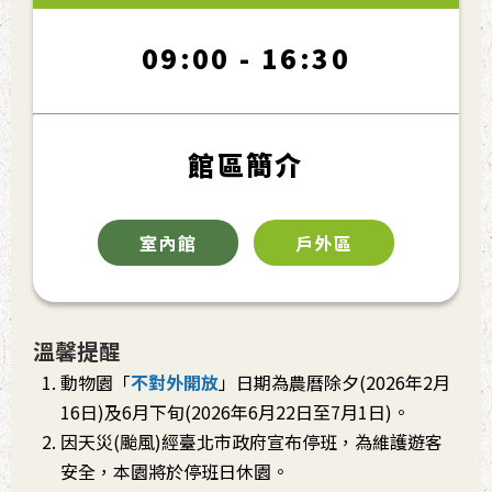
09:00 - 16:30
館區簡介
室內館
戶外區
溫馨提醒
動物園「
不對外開放
」日期為農曆除夕(2026年2月
16日)及6月下旬(2026年6月22日至7月1日)。
因天災(颱風)經臺北市政府宣布停班，為維護遊客
安全，本園將於停班日休園。