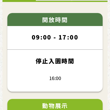
開放時間
09:00 - 17:00
停止入園時間
16:00
動物展示