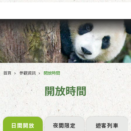
跳到主要內容區塊
首頁
參觀資訊
開放時間
開放時間
日間開放
夜間限定
遊客列車