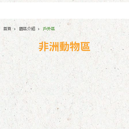
跳到主要內容區塊
首頁
園區介紹
戶外區
非洲動物區