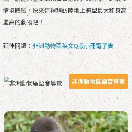
情境體驗，快來這裡拜訪陸地上體型最大和身高
最高的動物吧！
延伸閱讀：
非洲動物區英文Q版小冊電子書
非洲動物區語音導覽