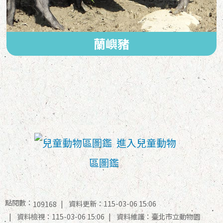
蘭嶼豬
進入兒童動物
區圖鑑
點閱數：
資料更新：115-03-06 15:06
109168
資料檢視：115-03-06 15:06
資料維護：臺北市立動物園