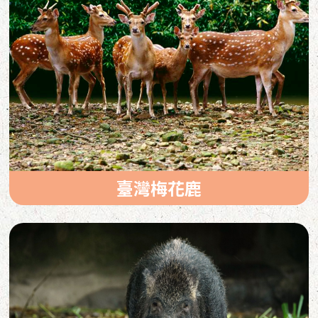
臺灣梅花鹿