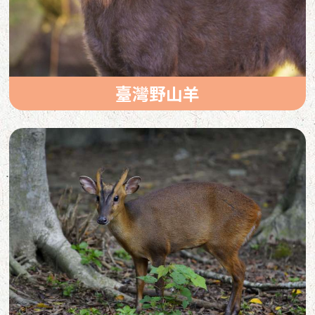
臺灣野山羊