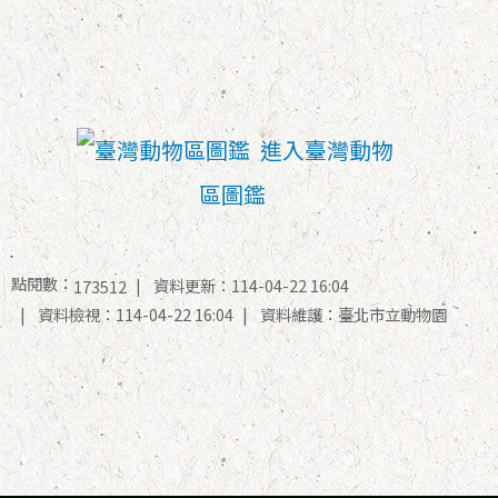
進入臺灣動物
區圖鑑
點閱數：
資料更新：114-04-22 16:04
173512
資料檢視：114-04-22 16:04
資料維護：臺北市立動物園