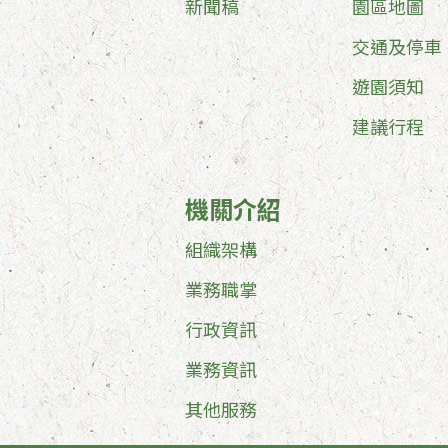
新聞稿
園區地圖
交通及停車
遊園須知
建議行程
機關介紹
組織架構
業務職掌
行政資訊
業務資訊
其他服務