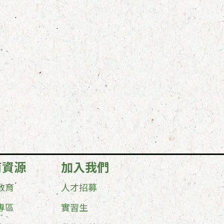
育資源
加入我們
教育
人才招募
專區
實習生