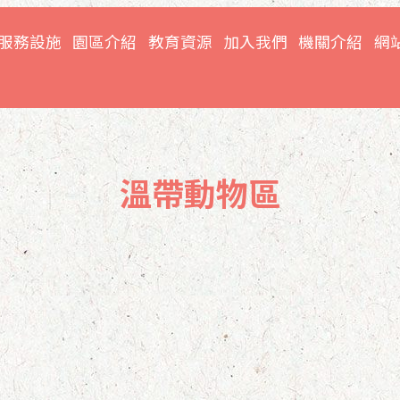
服務設施
園區介紹
教育資源
加入我們
機關介紹
網