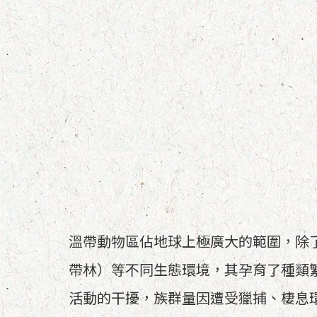
溫帶動物區佔地球上極廣大的範圍，除
帶林）等不同生態環境，其孕育了種類
活動的干擾，族群量因遭受獵捕、棲息