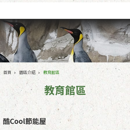
跳到主要內容區塊
首頁
園區介紹
教育館區
教育館區
酷Cool節能屋