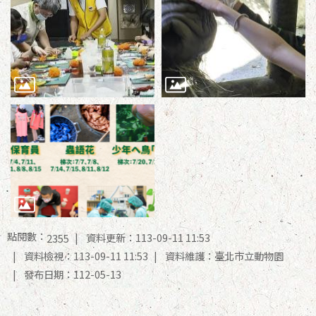
點閱數：
資料更新：113-09-11 11:53
2355
資料檢視：113-09-11 11:53
資料維護：臺北市立動物園
發布日期：112-05-13