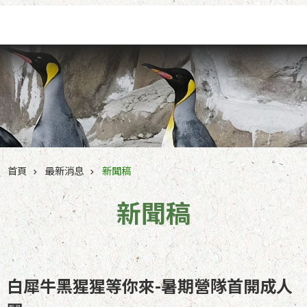
跳到主要內容區塊
首頁
最新消息
新聞稿
新聞稿
白犀牛黑猩猩等你來-暑期營隊首開成人