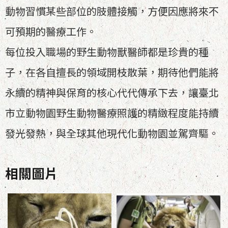
動物習慣某些部位的肢體接觸，方便因應將來不
可預期的醫療工作。
每位投入職場的野生動物獸醫師都是珍貴的種
子，在各自擅長的領域開枝散葉，期待他們能將
永續的精神與保育的核心代代傳承下去，讓臺北
市立動物園野生動物醫療照護的精緻程度能持續
發光發熱，與全球其他現代化動物園並駕齊驅。
相關圖片