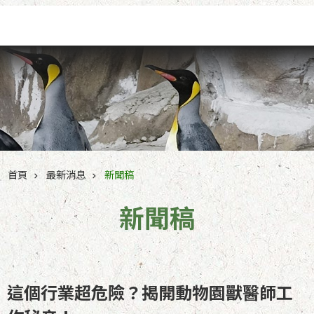
跳到主要內容區塊
首頁
最新消息
新聞稿
新聞稿
這個行業超危險？揭開動物園獸醫師工