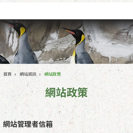
跳到主要內容區塊
首頁
網站資訊
網站政策
網站政策
網站管理者信箱