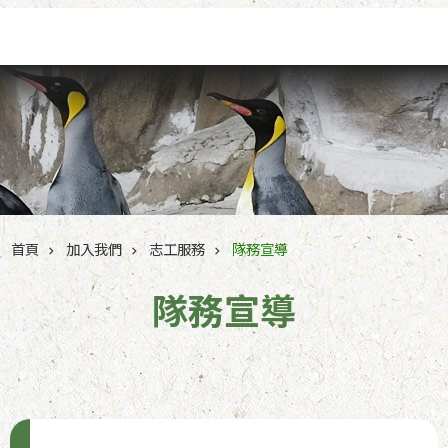
跳到主要內容區塊
首頁
加入我們
志工服務
隊務宣導
隊務宣導