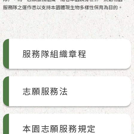
服務隊之運作悉以支持本園體現生物多樣性保育為目的。
服務隊組織章程
志願服務法
本園志願服務規定