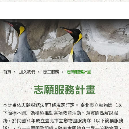
跳到主要內容區塊
首頁
加入我們
志工服務
志願服務計畫
志願服務計畫
本計畫依志願服務法第7條規定訂定。 臺北市立動物園（以
下簡稱本園）為積極推動各項教育活動、落實園區解說服
務，於民國71年成立臺北市立動物園服務隊（以下簡稱服務
隊），為一志願服務組織。隨著本園躋身世界一流動物園，