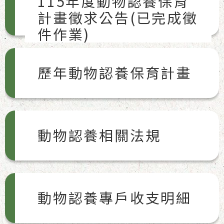
115年度動物認養保育
計畫徵求公告(已完成徵
件作業)
歷年動物認養保育計畫
動物認養相關法規
動物認養專戶收支明細