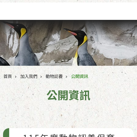
跳到主要內容區塊
首頁
加入我們
動物認養
公開資訊
公開資訊