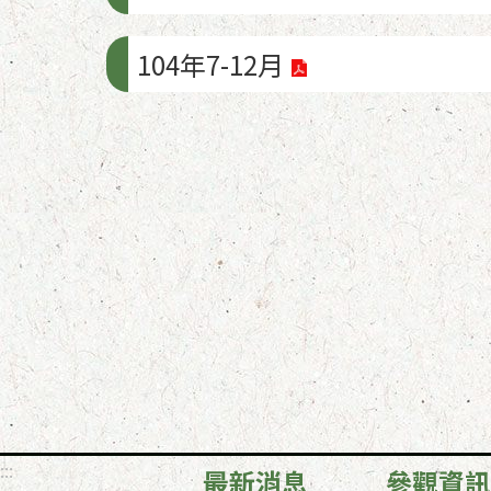
104年7-12月
:::
最新消息
參觀資訊