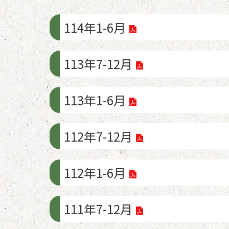
114年1-6月
113年7-12月
113年1-6月
112年7-12月
112年1-6月
111年7-12月