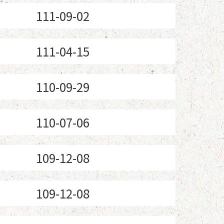
111-09-02
111-04-15
110-09-29
110-07-06
109-12-08
109-12-08