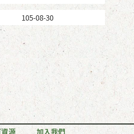
105-08-30
育資源
加入我們