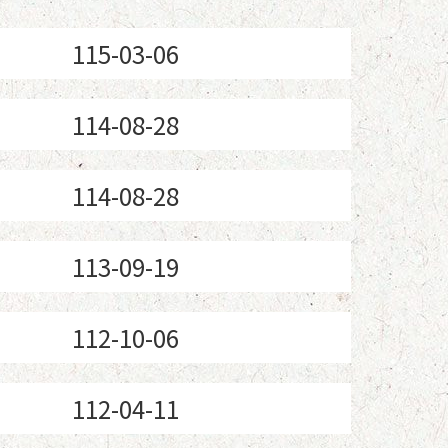
115-03-06
114-08-28
114-08-28
113-09-19
112-10-06
112-04-11