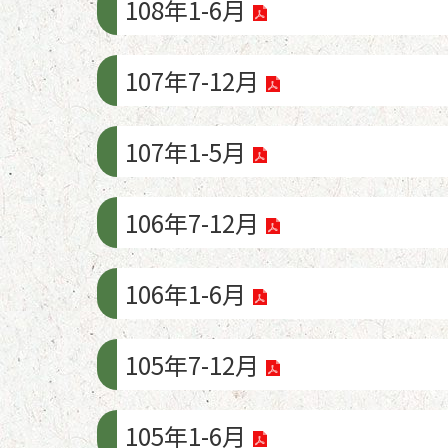
108年1-6月
107年7-12月
107年1-5月
106年7-12月
106年1-6月
105年7-12月
105年1-6月