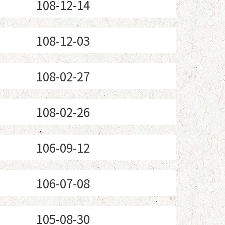
108-12-14
108-12-03
108-02-27
108-02-26
106-09-12
106-07-08
105-08-30