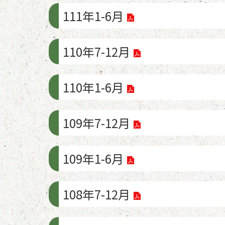
111年1-6月
110年7-12月
110年1-6月
109年7-12月
109年1-6月
108年7-12月