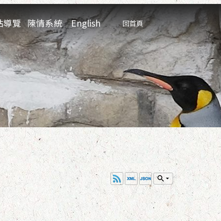
:::
站導覽
陳情系統
English
回首頁