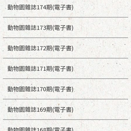
動物園雜誌174期(電子書)
動物園雜誌173期(電子書)
動物園雜誌172期(電子書)
動物園雜誌171期(電子書)
動物園雜誌170期(電子書)
動物園雜誌169期(電子書)
動物園雜誌168期(電子書)