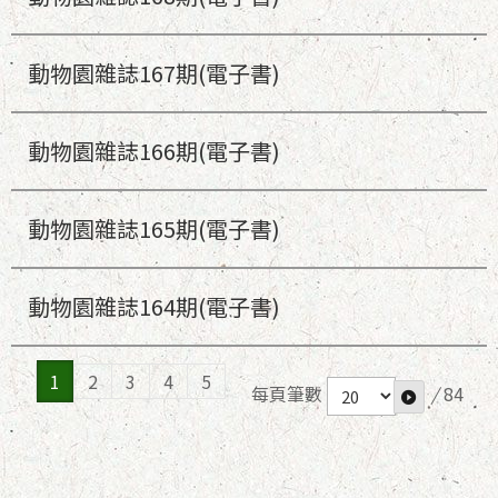
動物園雜誌167期(電子書)
動物園雜誌166期(電子書)
動物園雜誌165期(電子書)
動物園雜誌164期(電子書)
1
2
3
4
5
每頁筆數
/
84