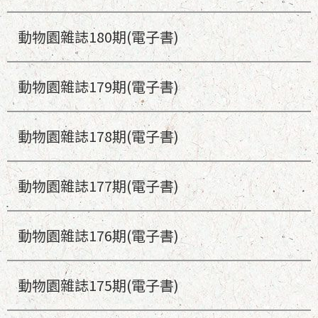
動物園雜誌180期(電子書)
動物園雜誌179期(電子書)
動物園雜誌178期(電子書)
動物園雜誌177期(電子書)
動物園雜誌176期(電子書)
動物園雜誌175期(電子書)