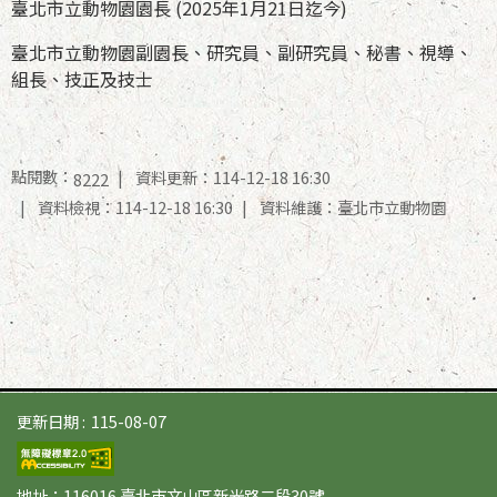
臺北市立動物園園長 (2025年1月21日迄今)
臺北市立動物園副園長、研究員、副研究員、秘書、視導、
組長、技正及技士
點閱數：
資料更新：114-12-18 16:30
8222
資料檢視：114-12-18 16:30
資料維護：臺北市立動物園
更新日期
115-08-07
地址：116016 臺北市文山區新光路二段30號