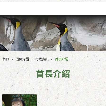
跳到主要內容區塊
首頁
機關介紹
行政資訊
首長介紹
首長介紹