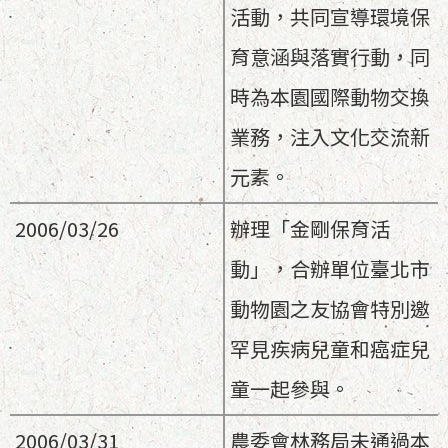
活動，共同宣導環境保
育意涵與落實行動，同
時為本園國際動物交換
業務，注入文化交流新
元素。
2006/03/26
辦理「金剛保育活
動」，合辦單位臺北市
動物園之友協會特別邀
罕見疾病兒童和癌症兒
童一起參與。
2006/03/31
農委會林務局未通過本