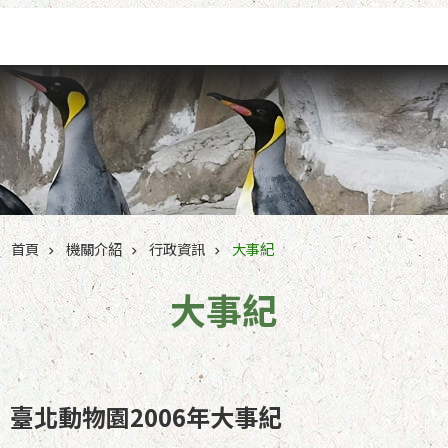
跳到主要內容區塊
首頁
機關介紹
行政資訊
大事紀
大事紀
臺北動物園2006年大事紀