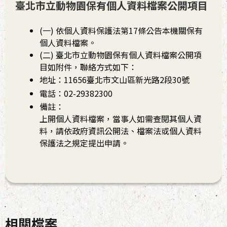
臺北市立動物園保有個人資料檔案公開項目
(一) 依個人資料保護法第17條公告本機關保有
個人資料檔案。
(二) 臺北市立動物園保有個人資料檔案公開項
目如附件，聯絡方式如下：
地址：11656臺北市文山區新光路2段30號
電話：02-29382300
備註：
上開個人資料檔案，當事人如需查閱其個人資
料，請依政府資訊公開法、檔案法或個人資料
保護法之規定提出申請。
相關檔案