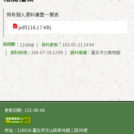
保有個人資料彙整一覽表
pdf(116.17 KB)
點閱數：
資料更新：
102-01-21 14:44
133048
資料檢視：
104-07-18 12:09
資料維護：
臺北市立動物園
更新日期
115-08-06
地址：116016 臺北市文山區新光路二段30號