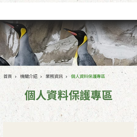
跳到主要內容區塊
首頁
機關介紹
業務資訊
個人資料保護專區
個人資料保護專區