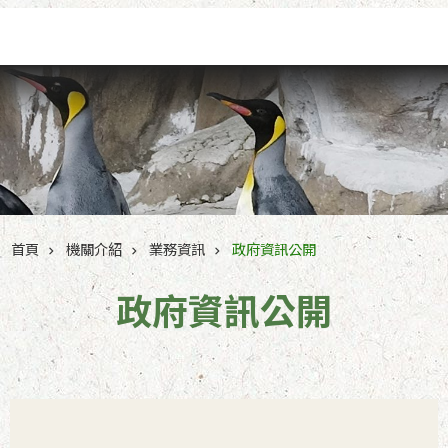
跳到主要內容區塊
首頁
機關介紹
業務資訊
政府資訊公開
政府資訊公開