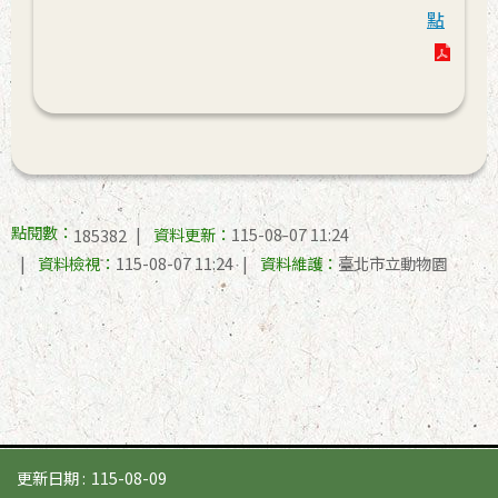
點
點閱數：
資料更新：
115-08-07 11:24
185382
資料檢視：
115-08-07 11:24
資料維護：
臺北市立動物園
更新日期
115-08-09