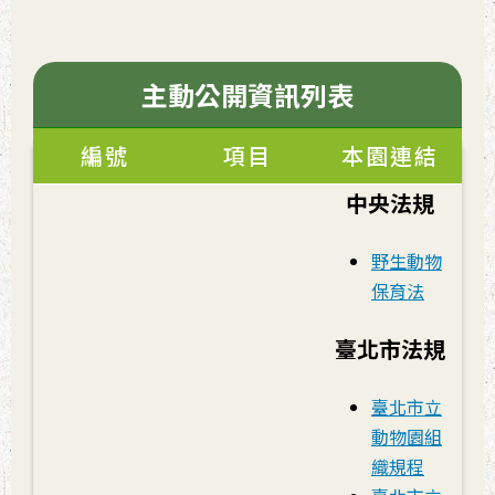
主動公開資訊列表
編號
項目
本園連結
中央法規
野生動物
保育法
臺北市法規
臺北市立
動物園組
織規程