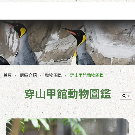
跳到主要內容區塊
首頁
園區介紹
動物圖鑑
穿山甲館動物圖鑑
穿山甲館動物圖鑑