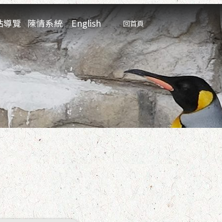
:::
站導覽
陳情系統
English
回首頁