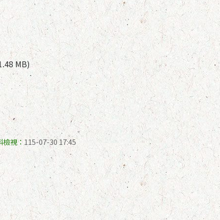
1.48 MB)
料檢視：
115-07-30 17:45