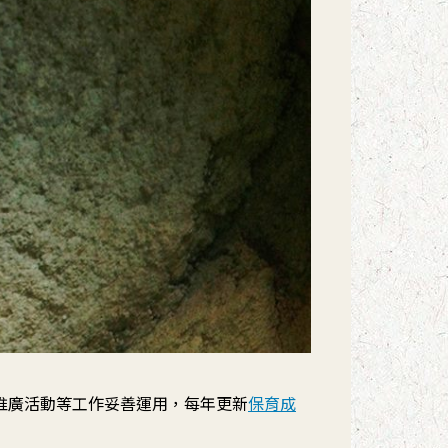
推廣活動等工作妥善運用，每年更新
保育成