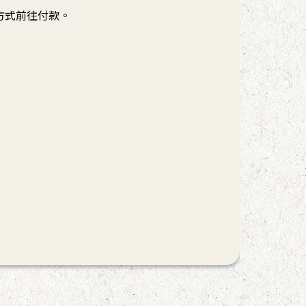
方式前往付款。