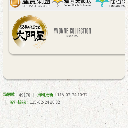
點閱數：
資料更新：
115-02-24 10:32
49178
資料檢視：
115-02-24 10:32