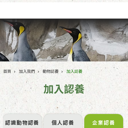
跳到主要內容區塊
首頁
加入我們
動物認養
加入認養
加入認養
認識動物認養
個人認養
企業認養