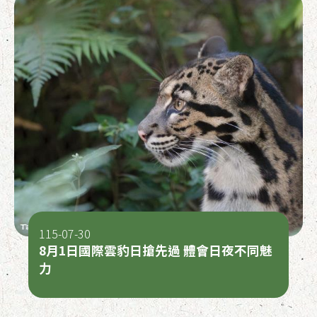
115-07-30
8月1日國際雲豹日搶先過 體會日夜不同魅
力