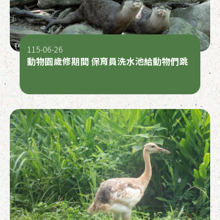
115-06-26
動物園歲修期間 保育員洗水池給動物們跳