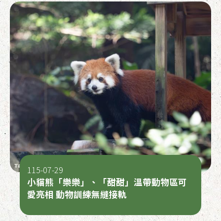
115-07-29
小貓熊「樂樂」、「甜甜」溫帶動物區可
愛亮相 動物訓練無縫接軌