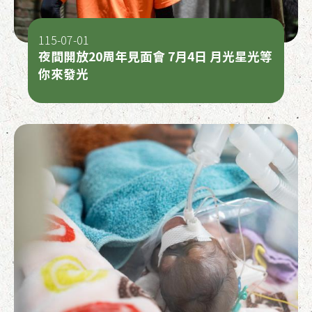
115-07-01
夜間開放20周年見面會 7月4日 月光星光等
你來發光