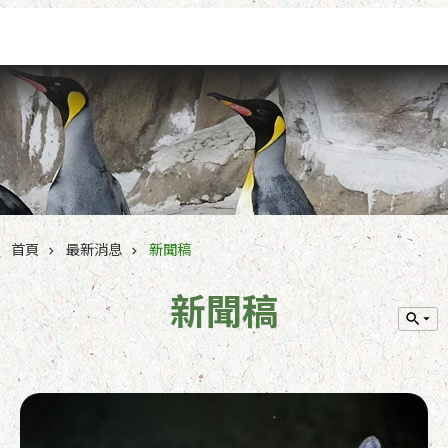
跳到主要內容區塊
首頁
最新消息
新聞稿
新聞稿