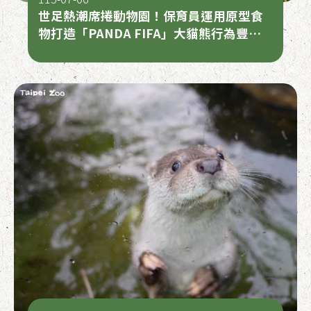
世足熱潮席捲動物園！保育員運用原型食
物打造「PANDA FIFA」大貓熊行為豐富
化設施