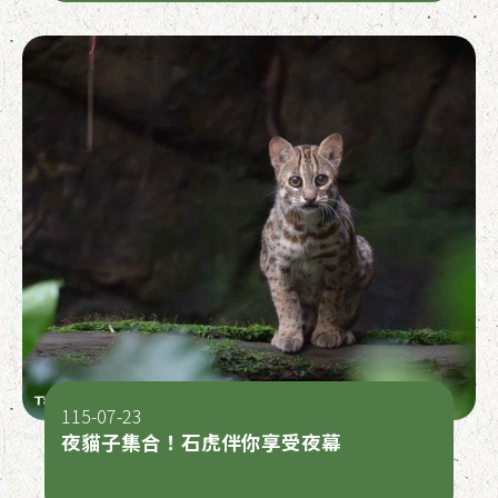
115-07-23
夜貓子集合！石虎伴你享受夜幕