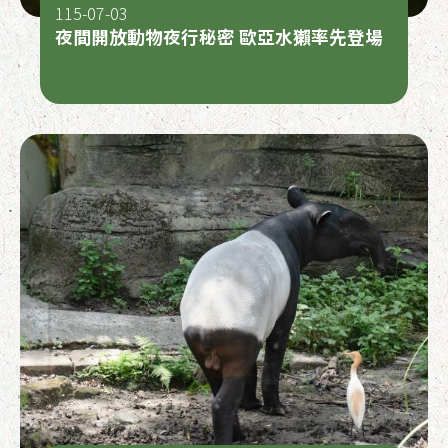
115-07-03
夜間開放動物夜行秘密 歐亞水獺率先登場