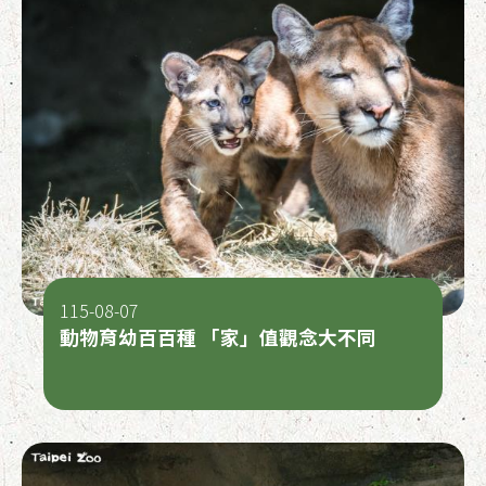
115-08-07
動物育幼百百種 「家」值觀念大不同