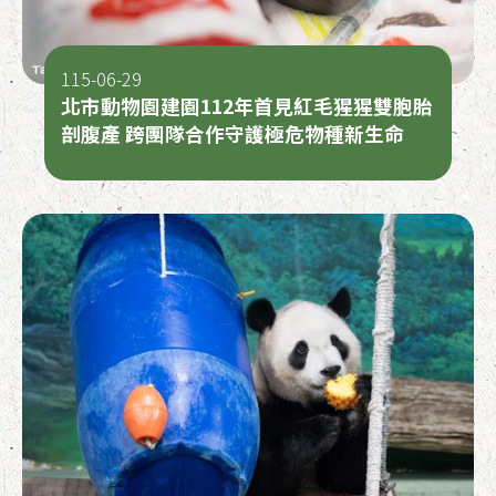
115-06-29
北市動物園建園112年首見紅毛猩猩雙胞胎
剖腹產 跨團隊合作守護極危物種新生命