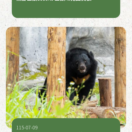
115-07-09