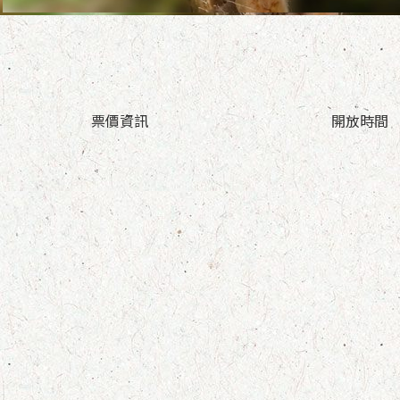
票價資訊
開放時間