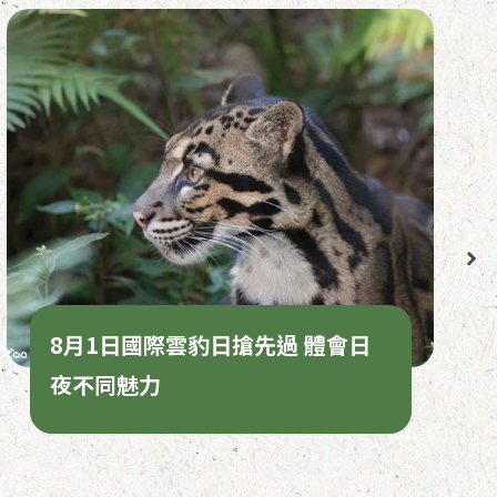
8月1日國際雲豹日搶先過 體會日
夜不同魅力