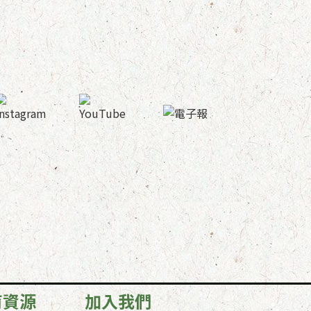
育資源
加入我們