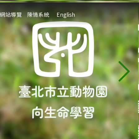
:::
網站導覽
陳情系統
English