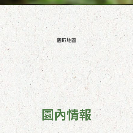
園區地圖
園內情報