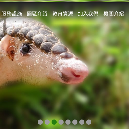
服務設施
園區介紹
教育資源
加入我們
機關介紹