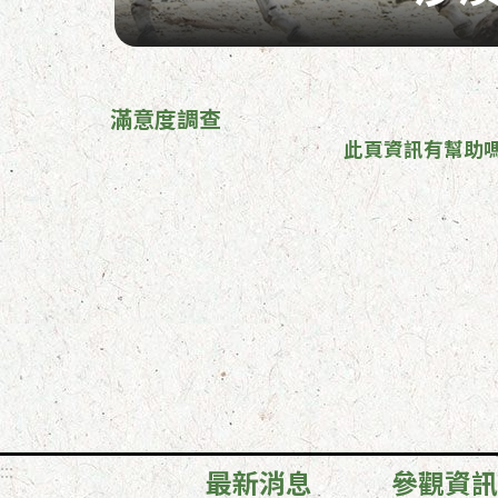
滿意度調查
此頁資訊有幫助嗎
:::
最新消息
參觀資訊