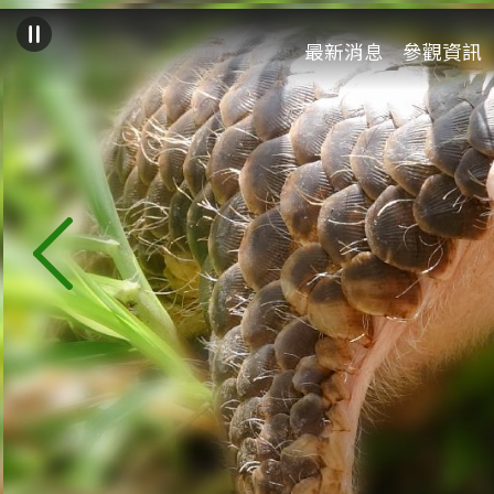
:::
跳到主要內容區塊
最新消息
參觀資訊