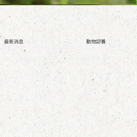
最新消息
動物認養