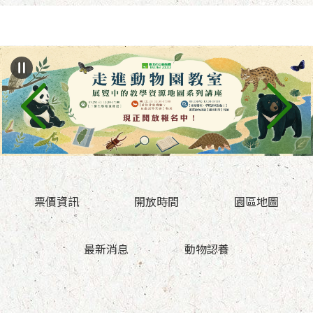
跳到主要內容區塊
票價資訊
開放時間
園區地圖
最新消息
動物認養