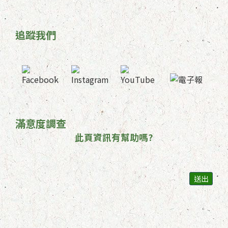
追蹤我們
滿意度調查
此頁資訊有幫助嗎?