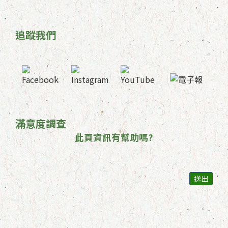
追蹤我們
滿意度調查
此頁資訊有幫助嗎?