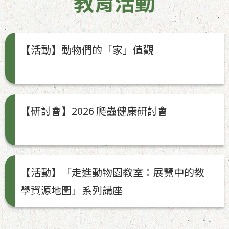
教育活動
【活動】動物們的「家」值觀
【研討會】2026 爬蟲健康研討會
【活動】「走進動物園教室：展覽中的教
學資源地圖」系列講座