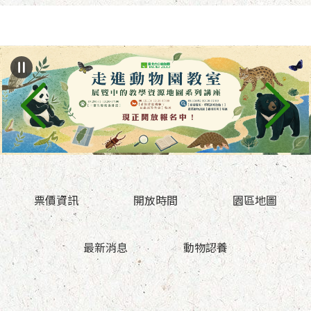
跳到主要內容區塊
票價資訊
開放時間
園區地圖
最新消息
動物認養