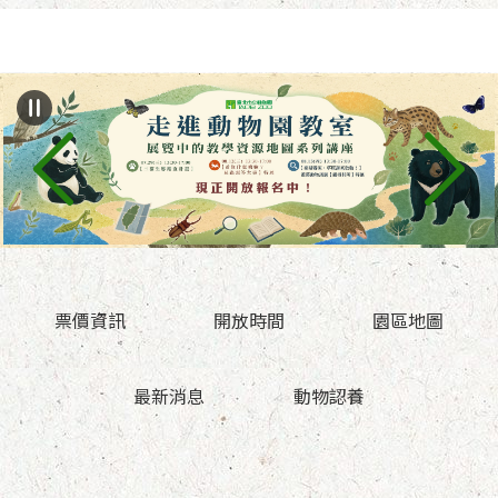
跳到主要內容區塊
票價資訊
開放時間
園區地圖
最新消息
動物認養