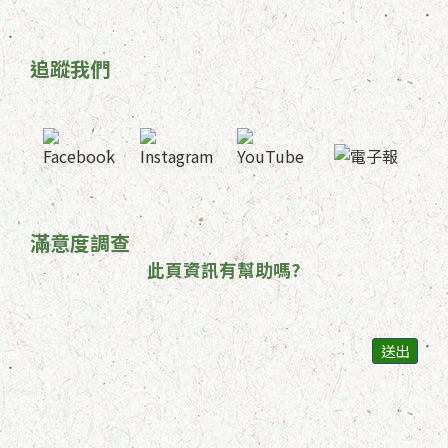
追蹤我們
滿意度調查
此頁資訊有幫助嗎?