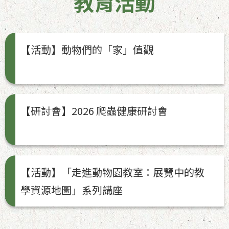
教育活動
【活動】動物們的「家」值觀
【研討會】2026 爬蟲健康研討會
【活動】「走進動物園教室：展覽中的教
學資源地圖」系列講座