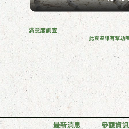
滿意度調查
此頁資訊有幫助嗎
:::
最新消息
參觀資訊