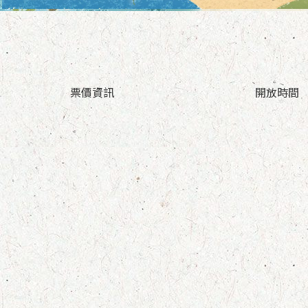
票價資訊
開放時間