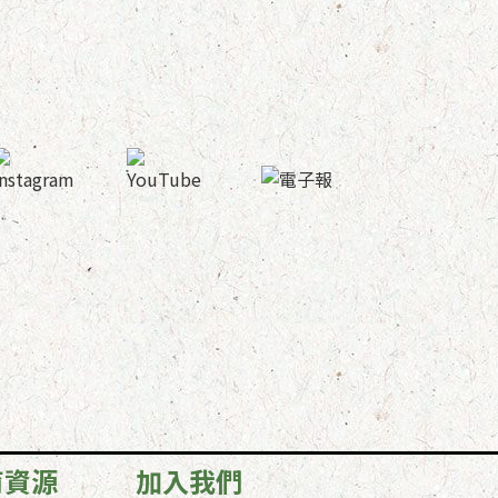
育資源
加入我們