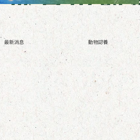
最新消息
動物認養