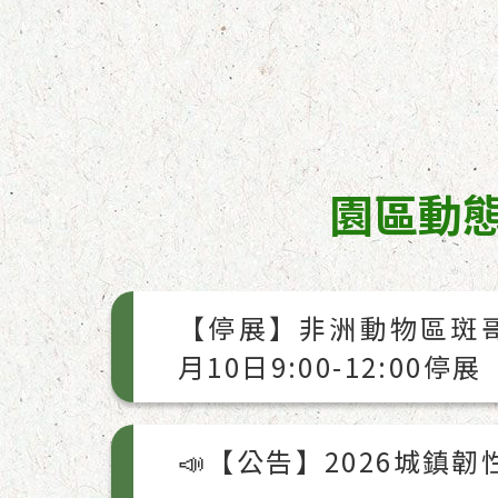
園區動
【停展】非洲動物區斑
月10日9:00-12:00停展
📣【公告】2026城鎮韌