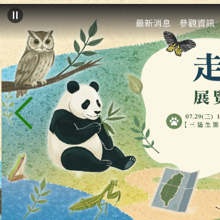
:::
跳到主要內容區塊
最新消息
參觀資訊