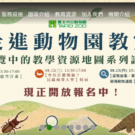
服務設施
園區介紹
教育資源
加入我們
機關介紹